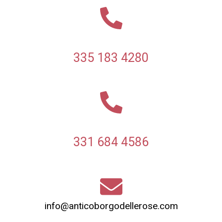
335 183 4280
331 684 4586
info@anticoborgodellerose.com