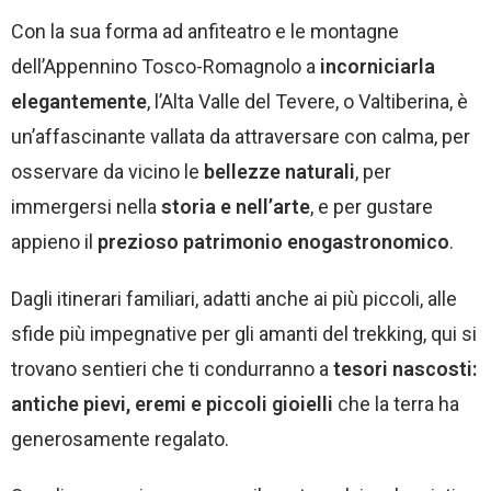
Con la sua forma ad anfiteatro e le montagne
dell’Appennino Tosco-Romagnolo a
incorniciarla
elegantemente
, l’Alta Valle del Tevere, o Valtiberina, è
un’affascinante vallata da attraversare con calma, per
osservare da vicino le
bellezze naturali
, per
immergersi nella
storia e nell’arte
, e per gustare
appieno il
prezioso patrimonio enogastronomico
.
Dagli itinerari familiari, adatti anche ai più piccoli, alle
sfide più impegnative per gli amanti del trekking, qui si
trovano sentieri che ti condurranno a
tesori nascosti:
antiche pievi, eremi e piccoli gioielli
che la terra ha
generosamente regalato.