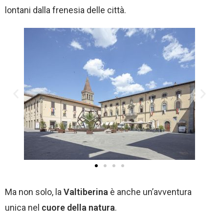
lontani dalla frenesia delle città.
Ma non solo, la
Valtiberina
è anche un’avventura
unica nel
cuore della natura
.