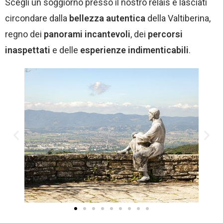
Scegli un soggiorno presso il nostro relais e lasciati
circondare dalla
bellezza autentica
della Valtiberina,
regno dei
panorami incantevoli
, dei
percorsi
inaspettati
e delle
esperienze indimenticabili
.