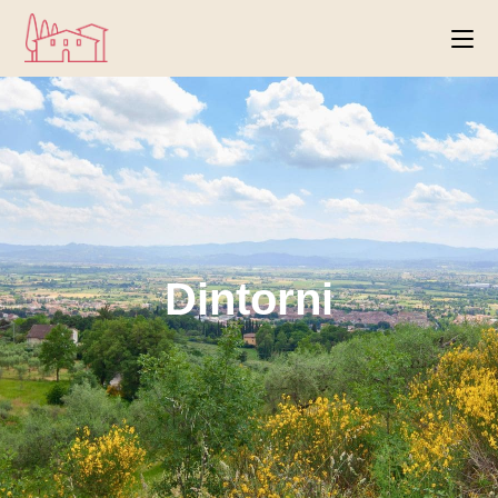
Dintorni