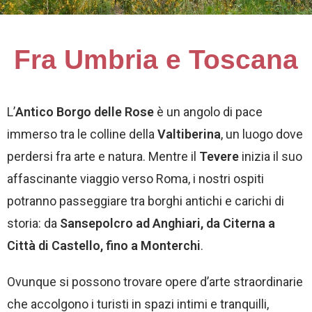
Fra Umbria e Toscana
L’
Antico Borgo delle Rose
è un angolo di pace
immerso tra le colline della
Valtiberina
, un luogo dove
perdersi fra arte e natura. Mentre il
Tevere
inizia il suo
affascinante viaggio verso Roma, i nostri ospiti
potranno passeggiare tra borghi antichi e carichi di
storia: da
Sansepolcro ad Anghiari, da Citerna a
Città di Castello, fino a Monterchi
.
Ovunque si possono trovare opere d’arte straordinarie
che accolgono i turisti in spazi intimi e tranquilli,