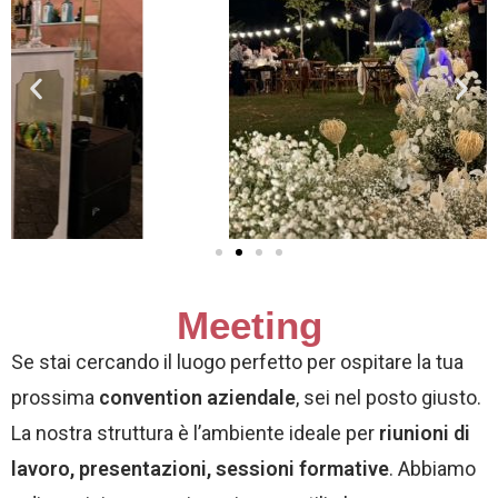
Meeting
Se stai cercando il luogo perfetto per ospitare la tua
prossima
convention aziendale
, sei nel posto giusto.
La nostra struttura è l’ambiente ideale per
riunioni di
lavoro, presentazioni, sessioni formative
. Abbiamo