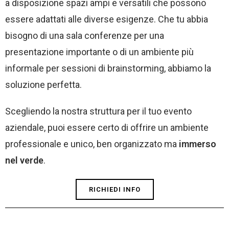
a disposizione spazi ampi e versatili che possono
essere adattati alle diverse esigenze. Che tu abbia
bisogno di una sala conferenze per una
presentazione importante o di un ambiente più
informale per sessioni di brainstorming, abbiamo la
soluzione perfetta.
Scegliendo la nostra struttura per il tuo evento
aziendale, puoi essere certo di offrire un ambiente
professionale e unico, ben organizzato ma
immerso
nel verde
.
RICHIEDI INFO