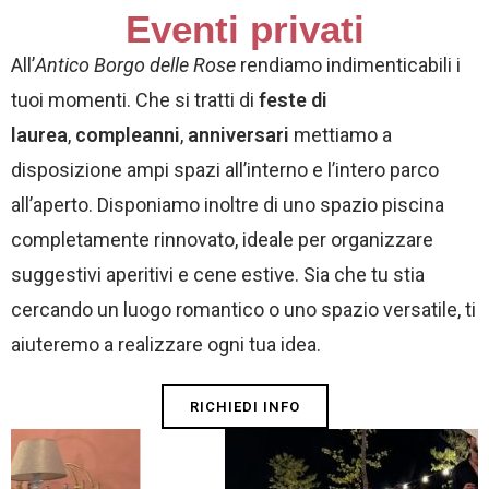
Eventi privati
All’
Antico Borgo delle Rose
rendiamo indimenticabili i
tuoi momenti. Che si tratti di
feste di
laurea
,
compleanni
,
anniversari
mettiamo a
disposizione ampi spazi all’interno e l’intero parco
all’aperto. Disponiamo inoltre di uno spazio piscina
completamente rinnovato, ideale per organizzare
suggestivi aperitivi e cene estive. Sia che tu stia
cercando un luogo romantico o uno spazio versatile, ti
aiuteremo a realizzare ogni tua idea.
RICHIEDI INFO