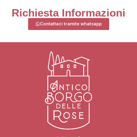
Richiesta Informazioni
Contattaci tramite whatsapp