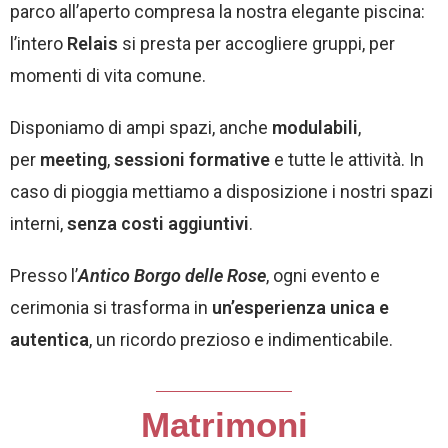
parco all’aperto compresa la nostra elegante piscina:
l’intero
Relais
si presta per accogliere gruppi, per
momenti di vita comune.
Disponiamo di ampi spazi, anche
modulabili
,
per
meeting
,
sessioni formative
e tutte le attività. In
caso di pioggia mettiamo a disposizione i nostri spazi
interni,
senza costi aggiuntivi
.
Presso l’
Antico Borgo delle Rose
, ogni evento e
cerimonia si trasforma in
un’esperienza unica e
autentica
, un ricordo prezioso e indimenticabile.
Matrimoni