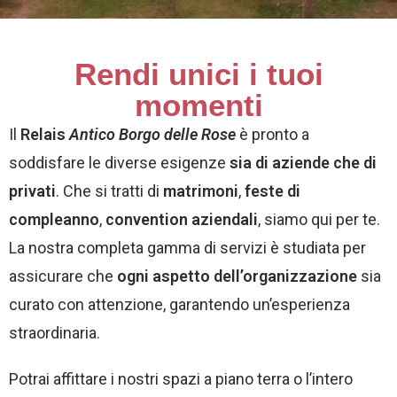
Rendi unici i tuoi
momenti
Il
Relais
Antico Borgo delle Rose
è pronto a
soddisfare le diverse esigenze
sia di aziende che di
privati
. Che si tratti di
matrimoni
,
feste di
compleanno
,
convention aziendali
, siamo qui per te.
La nostra completa gamma di servizi è studiata per
assicurare che
ogni aspetto dell’organizzazione
sia
curato con attenzione, garantendo un’esperienza
straordinaria.
Potrai affittare i nostri spazi a piano terra o l’intero