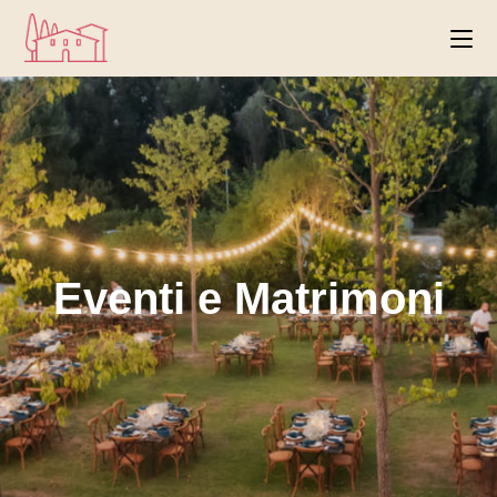
Eventi e Matrimoni