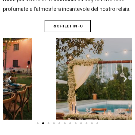
profumate e l’atmosfera incantevole del nostro relais.
RICHIEDI INFO